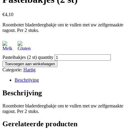
€
4,10
Roomboter bladerdeegbakje om te vullen met uw zelfgemaakte
ragout. Per 2 stuks.
Pasteibakjes (2 st) quantity
Toevoegen aan winkelwagen
Categorie:
Hartig
Beschrijving
Beschrijving
Roomboter bladerdeegbakje om te vullen met uw zelfgemaakte
ragout. Per 2 stuks.
Gerelateerde producten